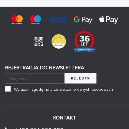
REJESTRACJA DO NEWSLETTERA
REJESTR
Wyrażam zgodę na przetwarzanie danych osobowych
KONTAKT